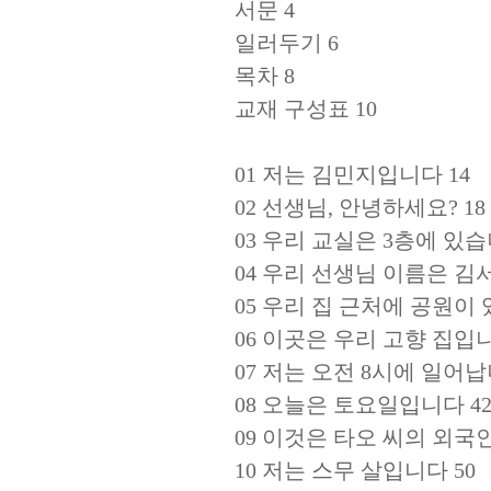
서문 4
일러두기 6
목차 8
교재 구성표 10
01 저는 김민지입니다 14
02 선생님, 안녕하세요? 18
03 우리 교실은 3층에 있습
04 우리 선생님 이름은 김
05 우리 집 근처에 공원이 
06 이곳은 우리 고향 집입니
07 저는 오전 8시에 일어납
08 오늘은 토요일입니다 4
09 이것은 타오 씨의 외국
10 저는 스무 살입니다 50