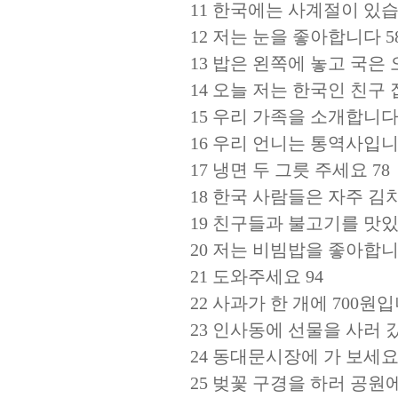
11 한국에는 사계절이 있습
12 저는 눈을 좋아합니다 5
13 밥은 왼쪽에 놓고 국은
14 오늘 저는 한국인 친구 
15 우리 가족을 소개합니다 
16 우리 언니는 통역사입니
17 냉면 두 그릇 주세요 78
18 한국 사람들은 자주 김
19 친구들과 불고기를 맛있
20 저는 비빔밥을 좋아합니
21 도와주세요 94
22 사과가 한 개에 700원입
23 인사동에 선물을 사러 갔
24 동대문시장에 가 보세요 
25 벚꽃 구경을 하러 공원에