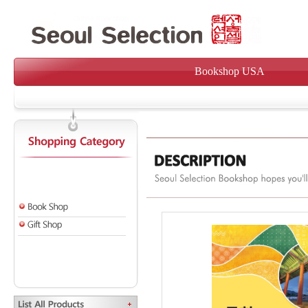
Bookshop USA