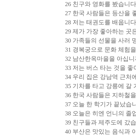
26 친구와 영화를 봤습니다 
27 한국 사람들은 등산을 
28 저는 태권도를 배웁니다 
29 제가 가장 좋아하는 곳
30 가족들의 선물을 사러 
31 경복궁으로 문화 체험을
32 남산한옥마을을 아십니까
33 저는 버스 타는 것을 좋
34 우리 집은 강남역 근처에
35 기차를 타고 강릉에 갈 
36 한국 사람들은 지하철을 
37 오늘 한 학기가 끝났습니
38 오늘은 히엔 언니의 졸
39 친구들과 제주도에 갔습
40 부산은 맛있는 음식과 