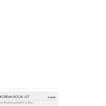
an Booklist published in May...