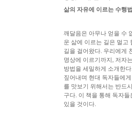
삶의 자유에 이르는 수행
깨달음은 아무나 얻을 수 
운 삶에 이르는 길은 멀고
길을 걸어왔다
.
우리에게 
명상에 이르기까지
,
저자는
방법을 세밀하게 소개한다
짚어내며 현대 독자들에게
를 맛보기 위해서는 반드시
구다
.
이 책을 통해 독자들
있을 것이다
.