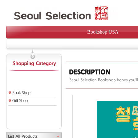
Bookshop USA