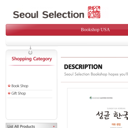
Bookshop USA