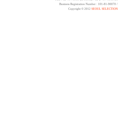
Business Registration Number : 101-81-90070 
Copyright © 2012
SEOUL SELECTION