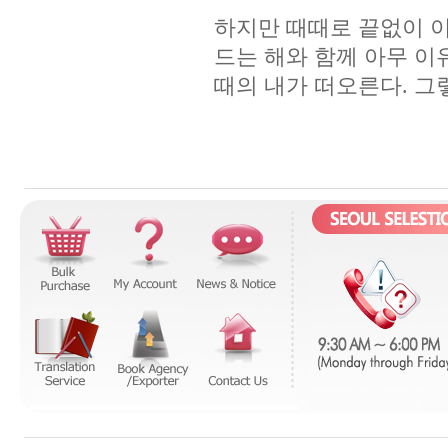
하지만 때때로 끝없이 이
드는 해와 함께 아무 이
때의 내가 떠오른다. 그렇