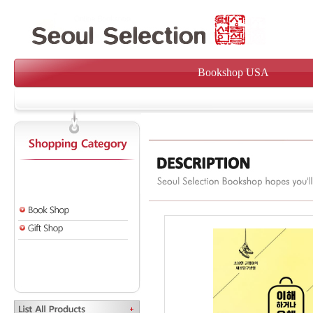
Bookshop USA