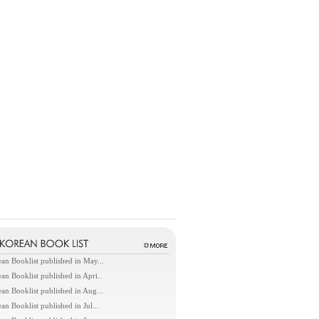
an Booklist published in May...
an Booklist published in Apri..
an Booklist published in Aug...
an Booklist published in Jul...