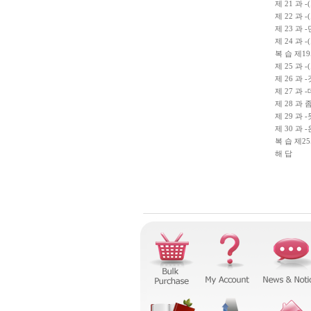
제 21 과 
제 22 과 
제 23 과 
제 24 과 
복 습 제19
제 25 과 -
제 26 과 
제 27 과 -
제 28 과 
제 29 과 -
제 30 과 
복 습 제25
해 답