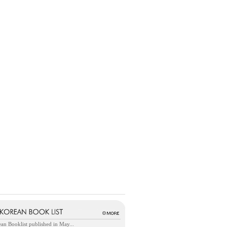
an Booklist published in May...