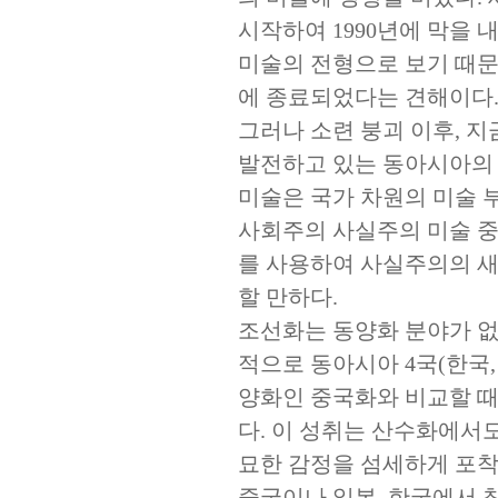
시작하여 1990년에 막을
미술의 전형으로 보기 때문에
에 종료되었다는 견해이다
그러나 소련 붕괴 이후, 
발전하고 있는 동아시아의
미술은 국가 차원의 미술 
사회주의 사실주의 미술 중
를 사용하여 사실주의의 새
할 만하다.
조선화는 동양화 분야가 없
적으로 동아시아 4국(한국,
양화인 중국화와 비교할 때
다. 이 성취는 산수화에서
묘한 감정을 섬세하게 포착
중국이나 일본, 한국에서 