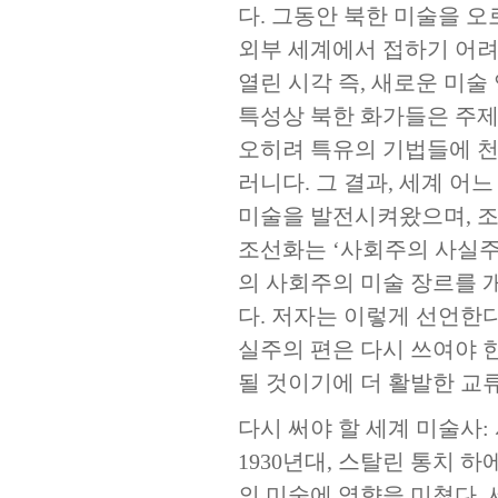
다. 그동안 북한 미술을 
외부 세계에서 접하기 어려
열린 시각 즉, 새로운 미
특성상 북한 화가들은 주제
오히려 특유의 기법들에 천
러니다. 그 결과, 세계 어
미술을 발전시켜왔으며, 조
조선화는 ‘사회주의 사실주
의 사회주의 미술 장르를 
다. 저자는 이렇게 선언한
실주의 편은 다시 쓰여야 
될 것이기에 더 활발한 교
다시 써야 할 세계 미술사:
1930년대, 스탈린 통치
의 미술에 영향을 미쳤다.