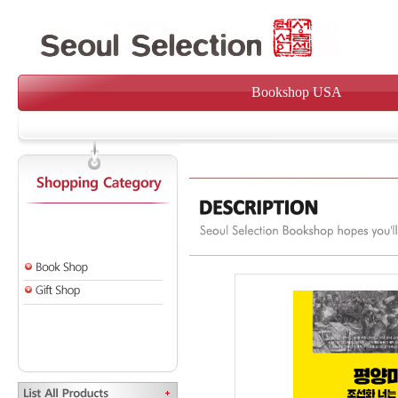
Bookshop USA