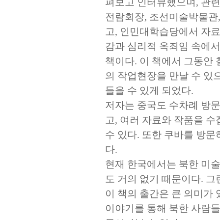
펴보고 인터뷰했으며, 관련
전람회장, 조선미술박물관
고, 인민대학습당에서 자료
감과 심리적 옥죄임 속에서
책이다. 이 책에서 그동안
의 작업현장을 만날 수 있
들을 수 있게 되었다.
저자는 중국도 수차례 방문
고, 여러 자료와 작품을 수
수 있다. 또한 쿠바를 방
다.
현재 한국에서는 북한 미술
도 거의 없기 때문이다. 
이 책의 출간은 큰 의미가
이야기를 통해 북한 사람들