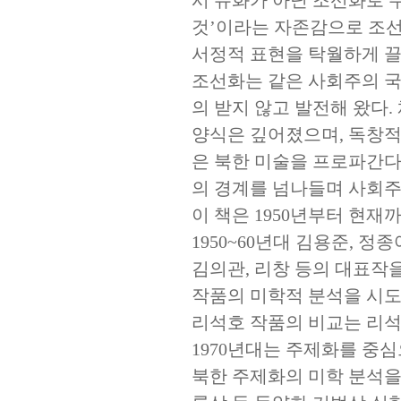
것’이라는 자존감으로 조선
서정적 표현을 탁월하게 
조선화는 같은 사회주의 국
의 받지 않고 발전해 왔다
양식은 깊어졌으며, 독창적
은 북한 미술을 프로파간다
의 경계를 넘나들며 사회주
이 책은 1950년부터 현재
1950~60년대 김용준, 정종
김의관, 리창 등의 대표작
작품의 미학적 분석을 시도
리석호 작품의 비교는 리석
1970년대는 주제화를 중
북한 주제화의 미학 분석을 