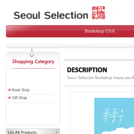
Bookshop USA