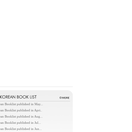
an Booklist published in May...
an Booklist published in Apri..
an Booklist published in Aug...
an Booklist published in Jul...
an Booklist published in Jun...